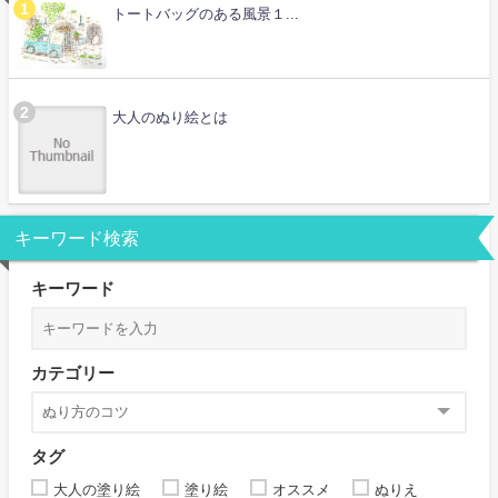
トートバッグのある風景１...
大人のぬり絵とは
キーワード検索
キーワード
カテゴリー
タグ
大人の塗り絵
塗り絵
オススメ
ぬりえ