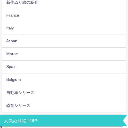
新作ぬり絵の紹介
France
Italy
Japan
Maroc
Spain
Belgium
自動車シリーズ
恐竜シリーズ
人気ぬり絵TOP5