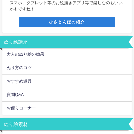
スマホ、タブレット等のお絵描きアプリ等で楽しむのもいい
かもですね！
ひさとんぼの紹介
ぬり絵講座
大人のぬり絵の効果
ぬり方のコツ
おすすめ道具
質問Q&A
お便りコーナー
ぬり絵素材