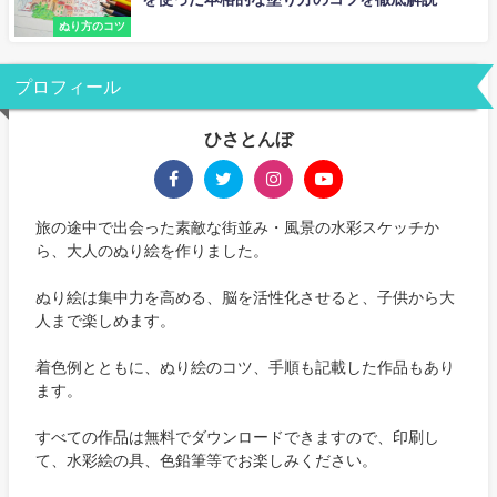
ぬり方のコツ
プロフィール
ひさとんぼ
旅の途中で出会った素敵な街並み・風景の水彩スケッチか
ら、大人のぬり絵を作りました。
ぬり絵は集中力を高める、脳を活性化させると、子供から大
人まで楽しめます。
着色例とともに、ぬり絵のコツ、手順も記載した作品もあり
ます。
すべての作品は無料でダウンロードできますので、印刷し
て、水彩絵の具、色鉛筆等でお楽しみください。