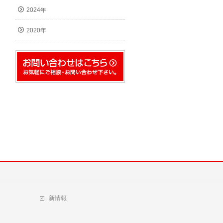
2024年
2020年
新情報