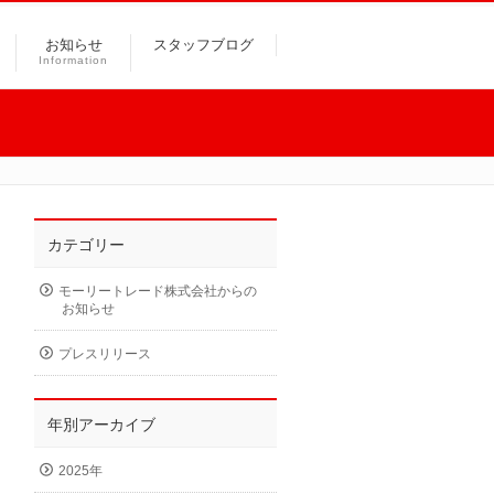
お知らせ
スタッフブログ
Information
カテゴリー
モーリートレード株式会社からの
お知らせ
プレスリリース
年別アーカイブ
2025年