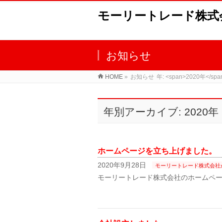
モーリートレード株式
お知らせ
HOME
»
お知らせ
年: <span>2020年</spa
年別アーカイブ: 2020年
ホームページを立ち上げました。
2020年9月28日
モーリートレード株式会社
モーリートレード株式会社のホームペ