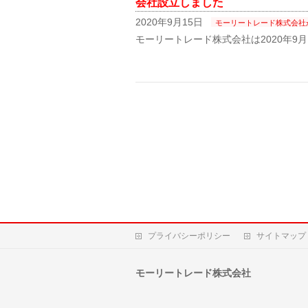
会社設立しました
2020年9月15日
モーリートレード株式会社
モーリートレード株式会社は2020年9
プライバシーポリシー
サイトマップ
モーリートレード株式会社