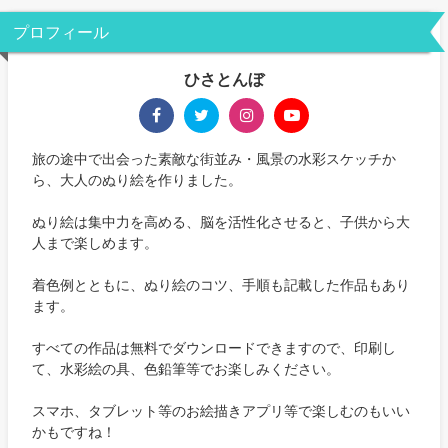
プロフィール
ひさとんぼ
旅の途中で出会った素敵な街並み・風景の水彩スケッチか
ら、大人のぬり絵を作りました。
ぬり絵は集中力を高める、脳を活性化させると、子供から大
人まで楽しめます。
着色例とともに、ぬり絵のコツ、手順も記載した作品もあり
ます。
すべての作品は無料でダウンロードできますので、印刷し
て、水彩絵の具、色鉛筆等でお楽しみください。
スマホ、タブレット等のお絵描きアプリ等で楽しむのもいい
かもですね！