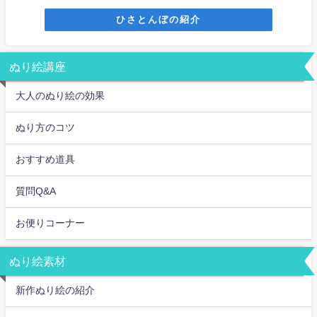
ひさとんぼの紹介
ぬり絵講座
大人のぬり絵の効果
ぬり方のコツ
おすすめ道具
質問Q&A
お便りコーナー
ぬり絵素材
新作ぬり絵の紹介