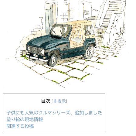
目次
[
非表示
]
子供にも人気のクルマシリーズ、追加しました
塗り絵の現地情報
関連する投稿