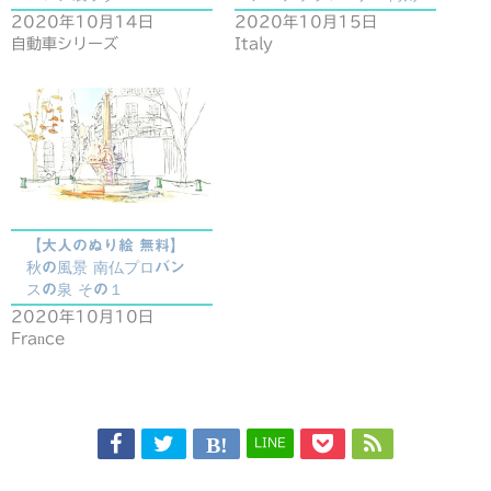
2020年10月14日
2020年10月15日
自動車シリーズ
Italy
【大人のぬり絵 無料】
秋の風景 南仏プロバン
スの泉 その１
2020年10月10日
France
LINE