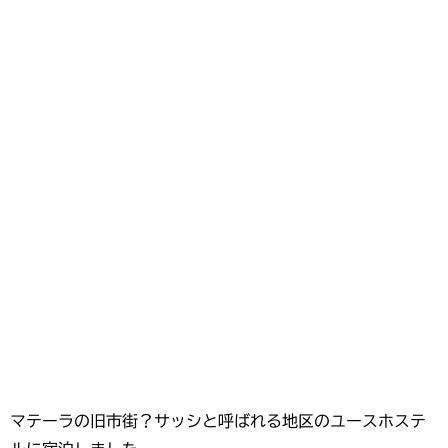
マテーラの旧市街？サッシと呼ばれる地区のユースホステ