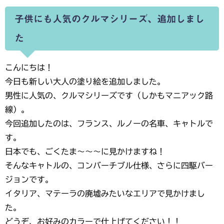
子供にも人気のクルマシリーズ、追加しまし
た
こんにちは！
今日も新しい大人の塗り絵を追加しました。
男性に人気の、クルマシリーズです（しかもマニアック路
線）。
今回追加したのは、フランス、ルノーの名車、キャトルで
す。
日本でも、ごくたま～～～に見かけますね！
そんなキャトルの、コンバーチブル仕様、さらに四駆バー
ジョンです。
イタリア、マテーラの廃墟みたいなエリアで見かけまし
た。
どうぞ、お好みのカラーで仕上げてください！！