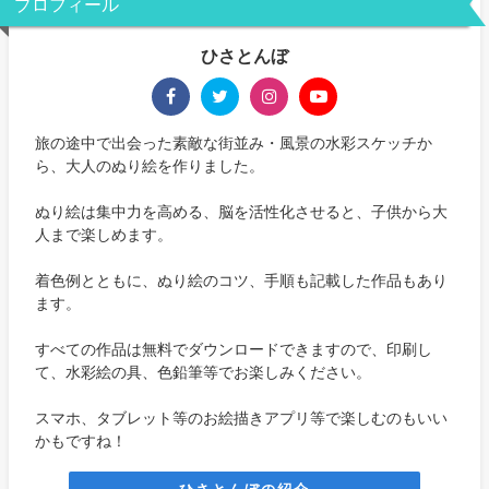
プロフィール
ひさとんぼ
旅の途中で出会った素敵な街並み・風景の水彩スケッチか
ら、大人のぬり絵を作りました。
ぬり絵は集中力を高める、脳を活性化させると、子供から大
人まで楽しめます。
着色例とともに、ぬり絵のコツ、手順も記載した作品もあり
ます。
すべての作品は無料でダウンロードできますので、印刷し
て、水彩絵の具、色鉛筆等でお楽しみください。
スマホ、タブレット等のお絵描きアプリ等で楽しむのもいい
かもですね！