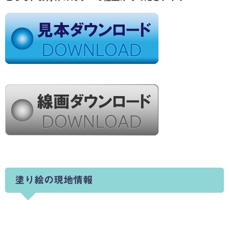
塗り絵の現地情報