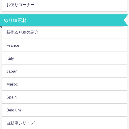
お便りコーナー
ぬり絵素材
新作ぬり絵の紹介
France
Italy
Japan
Maroc
Spain
Belgium
自動車シリーズ