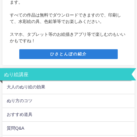
ます。
すべての作品は無料でダウンロードできますので、印刷し
て、水彩絵の具、色鉛筆等でお楽しみください。
スマホ、タブレット等のお絵描きアプリ等で楽しむのもいい
かもですね！
ひさとんぼの紹介
ぬり絵講座
大人のぬり絵の効果
ぬり方のコツ
おすすめ道具
質問Q&A